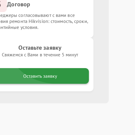
3
Договор
еджеры согласовывают с вами все
вия ремонта Hikvision: стоимость, сроки,
антийные условия.
Оставьте заявку
Свяжемся с Вами в течение 5 минут
Оставить заявку