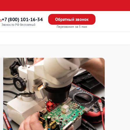
+7 (800) 101-16-34
Обратный звонок
Звонок по РФ бесплатный
Перезвоним за 5 мин