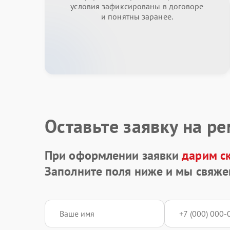
условия зафиксированы в договоре
и понятны заранее.
Оставьте заявку на р
При оформлении заявки
дарим с
Заполните поля ниже и мы свяже