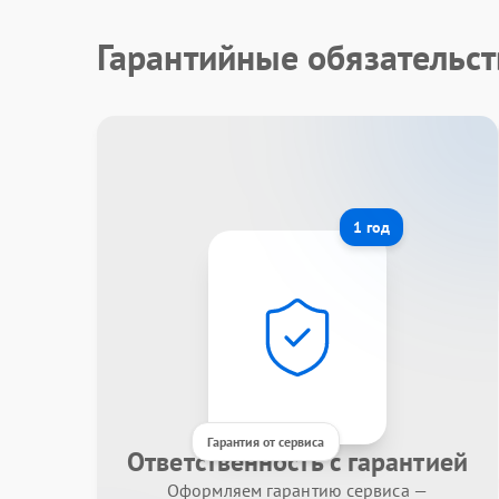
Гарантийные обязательст
1 год
Гарантия от сервиса
Ответственность с гарантией
Оформляем гарантию сервиса —