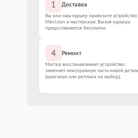
1
Доставка
Вы или наш курьер привозите устройство
Hikvision в мастерскую. Вызов курьера
предоставляется бесплатно
4
Ремонт
Мастер восстанавливает устройство:
заменяет неисправную часть новой детал
(оригинал или реплика на выбор).