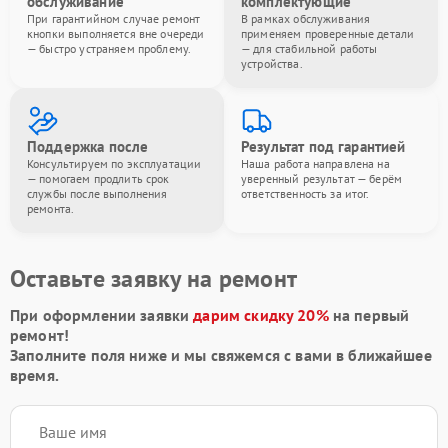
обслуживание
комплектующие
При гарантийном случае ремонт
В рамках обслуживания
кнопки выполняется вне очереди
применяем проверенные детали
— быстро устраняем проблему.
— для стабильной работы
устройства.
Поддержка после
Результат под гарантией
Консультируем по эксплуатации
Наша работа направлена на
— помогаем продлить срок
уверенный результат — берём
службы после выполнения
ответственность за итог.
ремонта.
Оставьте заявку на ремонт
При оформлении заявки
дарим скидку 20%
на первый
ремонт!
Заполните поля ниже и мы свяжемся с вами в ближайшее
время.