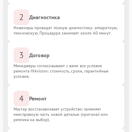
2
Диагностика
Инженеры проводят полную диагностику: аппаратную,
техническую. Процедура занимает около 60 минут.
3
Договор
Менеджеры согласовывают с вами все условия
ремонта Hikvision: стоимость, сроки, гарантийные
условия.
4
Ремонт
Мастер восстанавливает устройство: заменяет
неисправную часть новой деталью (оригинал или
реплика на выбор).