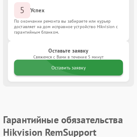
5
Успех
По окончании ремонта вы забираете или курьер
доставляет на дом исправное устройство Hikvision с
гарантийным бланком.
Оставьте заявку
Свяжемся с Вами в течение 5 минут
Оставить заявку
Гарантийные обязательства
Hikvision RemSupport