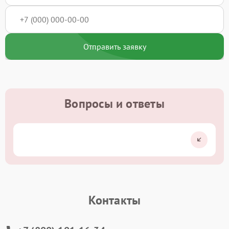
Отправить заявку
Вопросы и ответы
Контакты