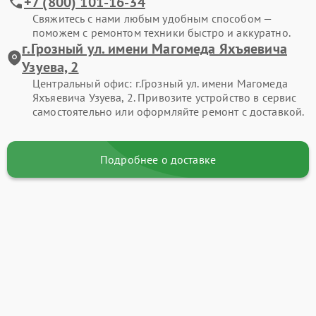
+7 (800) 101-16-34
Свяжитесь с нами любым удобным способом —
поможем с ремонтом техники быстро и аккуратно.
г.Грозный ул. имени Магомеда Яхъяевича
Узуева, 2
Центральный офис: г.Грозный ул. имени Магомеда
Яхъяевича Узуева, 2. Привозите устройство в сервис
самостоятельно или оформляйте ремонт с доставкой.
Подробнее о доставке