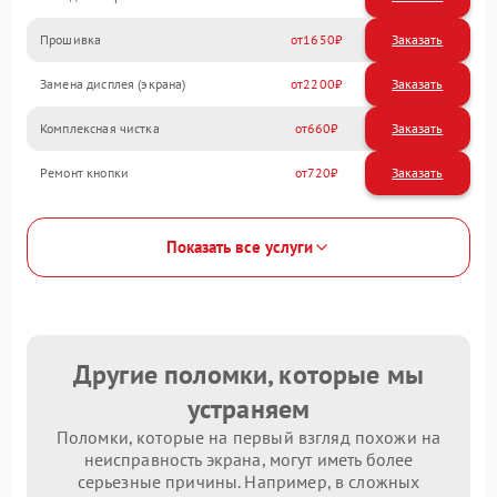
Прошивка
1650
Замена дисплея (экрана)
2200
Комплексная чистка
660
Ремонт кнопки
720
Показать все услуги
Другие поломки, которые мы
устраняем
Поломки, которые на первый взгляд похожи на
неисправность экрана, могут иметь более
серьезные причины. Например, в сложных