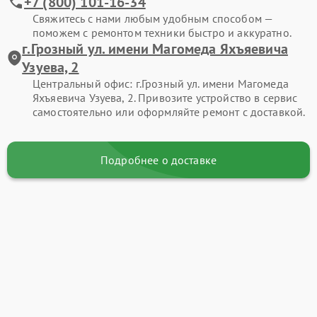
+7 (800) 101-16-34
Свяжитесь с нами любым удобным способом —
поможем с ремонтом техники быстро и аккуратно.
г.Грозный ул. имени Магомеда Яхъяевича
Узуева, 2
Центральный офис: г.Грозный ул. имени Магомеда
Яхъяевича Узуева, 2. Привозите устройство в сервис
самостоятельно или оформляйте ремонт с доставкой.
Подробнее о доставке