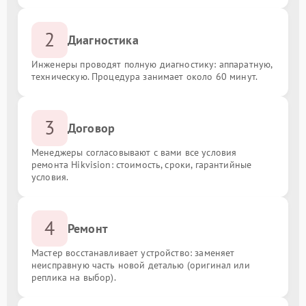
2
Диагностика
Инженеры проводят полную диагностику: аппаратную,
техническую. Процедура занимает около 60 минут.
3
Договор
Менеджеры согласовывают с вами все условия
ремонта Hikvision: стоимость, сроки, гарантийные
условия.
4
Ремонт
Мастер восстанавливает устройство: заменяет
неисправную часть новой деталью (оригинал или
реплика на выбор).