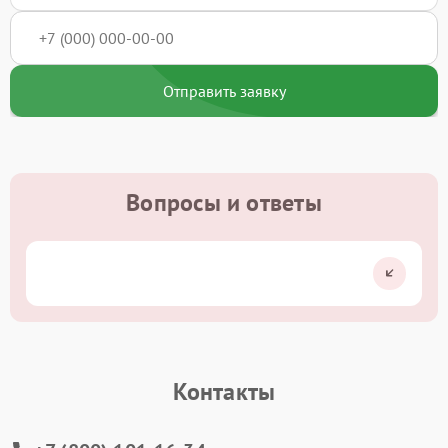
Отправить заявку
Вопросы и ответы
Контакты