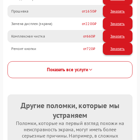
Прошивка
1650
Замена дисплея (экрана)
2200
Комплексная чистка
660
Ремонт кнопки
720
Показать все услуги
Другие поломки, которые мы
устраняем
Поломки, которые на первый взгляд похожи на
неисправность экрана, могут иметь более
серьезные причины. Например, в сложных