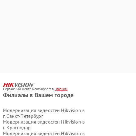
Сервисный центр RemSupport в
Грозном
Филиалы в Вашем городе
Модернизация видеостен Hikvision в
г.
Санкт-Петербург
Модернизация видеостен Hikvision в
г.
Краснодар
Модернизация видеостен Hikvision в