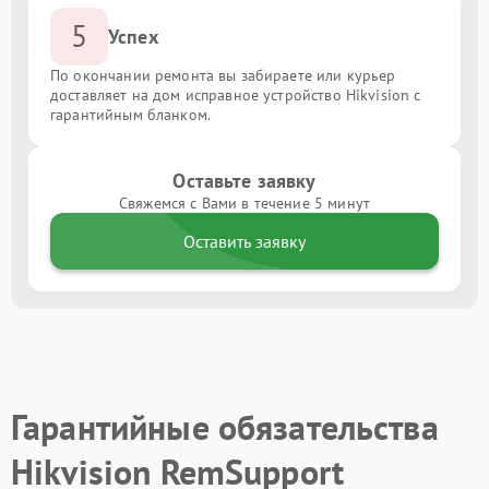
5
Успех
По окончании ремонта вы забираете или курьер
доставляет на дом исправное устройство Hikvision с
гарантийным бланком.
Оставьте заявку
Свяжемся с Вами в течение 5 минут
Оставить заявку
Гарантийные обязательства
Hikvision RemSupport