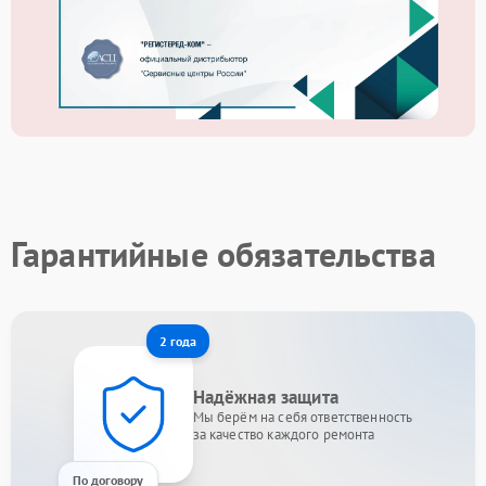
Гарантийные обязательства
2 года
Надёжная защита
Мы берём на себя ответственность
за качество каждого ремонта
По договору