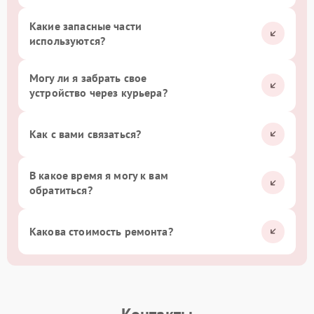
Какие запасные части
используются?
Могу ли я забрать свое
устройство через курьера?
Как с вами связаться?
В какое время я могу к вам
обратиться?
Какова стоимость ремонта?