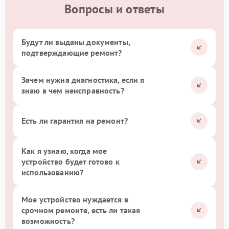
Вопросы и ответы
Будут ли выданы документы,
подтверждающие ремонт?
Зачем нужна диагностика, если я
знаю в чем неисправность?
Есть ли гарантия на ремонт?
Как я узнаю, когда мое
устройство будет готово к
использованию?
Мое устройство нуждается в
срочном ремонте, есть ли такая
возможность?