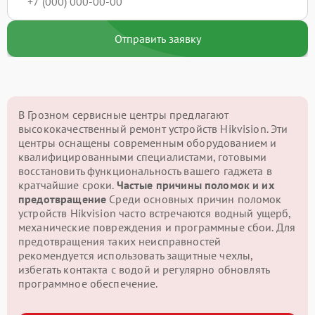
Отправить заявку
В Грозном сервисные центры предлагают
высококачественный ремонт устройств Hikvision. Эти
центры оснащены современным оборудованием и
квалифицированными специалистами, готовыми
восстановить функциональность вашего гаджета в
кратчайшие сроки.
Частые причины поломок и их
предотвращение
Среди основных причин поломок
устройств Hikvision часто встречаются водный ущерб,
механические повреждения и программные сбои. Для
предотвращения таких неисправностей
рекомендуется использовать защитные чехлы,
избегать контакта с водой и регулярно обновлять
программное обеспечение.