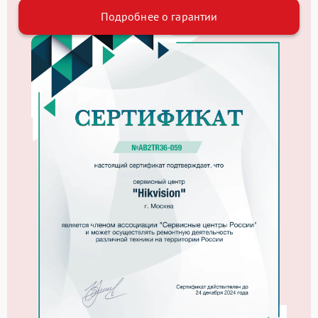
Подробнее о гарантии