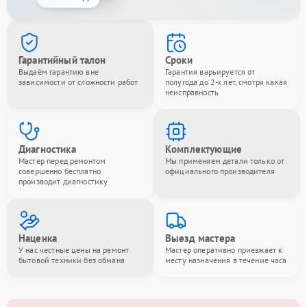
Гарантийный талон
Сроки
Выдаём гарантию вне
Гарантия варьируется от
зависимости от сложности работ
полугода до 2-х лет, смотря какая
неисправность
Диагностика
Комплектующие
Мастер перед ремонтом
Мы применяем детали только от
совершенно бесплатно
официального производителя
производит диагностику
Наценка
Выезд мастера
У нас честные цены на ремонт
Мастер оперативно приезжает к
бытовой техники без обмана
месту назначения в течение часа