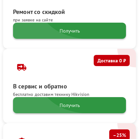
Ремонт со скидкой
при заявке на сайте
Получить
Доставка 0 ₽
В сервис и обратно
бесплатно доставим технику Hikvision
Получить
–25%