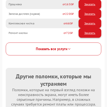
Прошивка
1650
Замена дисплея (экрана)
2200
Комплексная чистка
660
Ремонт кнопки
720
Показать все услуги
Другие поломки, которые мы
устраняем
Поломки, которые на первый взгляд похожи на
неисправность экрана, могут иметь более
серьезные причины. Например, в сложных
случаях требуется ремонт платы или процессора.