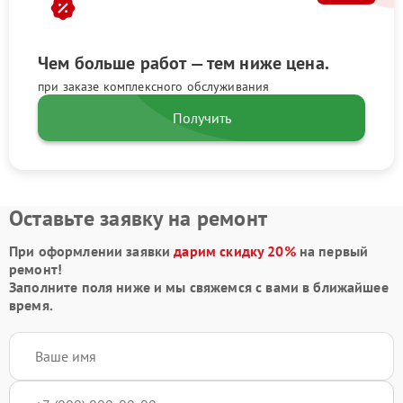
Чем больше работ — тем ниже цена.
при заказе комплексного обслуживания
Получить
Оставьте заявку на ремонт
При оформлении заявки
дарим скидку 20%
на первый
ремонт!
Заполните поля ниже и мы свяжемся с вами в ближайшее
время.