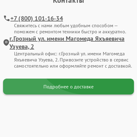
Контакты
+7 (800) 101-16-34
Свяжитесь с нами любым удобным способом —
поможем с ремонтом техники быстро и аккуратно.
г.Грозный ул. имени Магомеда Яхъяевича
Узуева, 2
Центральный офис: г.Грозный ул. имени Магомеда
Яхъяевича Узуева, 2. Привозите устройство в сервис
самостоятельно или оформляйте ремонт с доставкой.
Подробнее о доставке