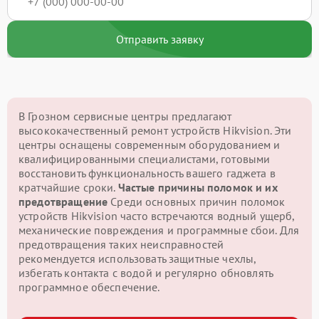
Отправить заявку
В Грозном сервисные центры предлагают
высококачественный ремонт устройств Hikvision. Эти
центры оснащены современным оборудованием и
квалифицированными специалистами, готовыми
восстановить функциональность вашего гаджета в
кратчайшие сроки.
Частые причины поломок и их
предотвращение
Среди основных причин поломок
устройств Hikvision часто встречаются водный ущерб,
механические повреждения и программные сбои. Для
предотвращения таких неисправностей
рекомендуется использовать защитные чехлы,
избегать контакта с водой и регулярно обновлять
программное обеспечение.