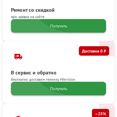
Ремонт со скидкой
при заявке на сайте
Получить
Доставка 0 ₽
В сервис и обратно
бесплатно доставим технику Hikvision
Получить
–25%