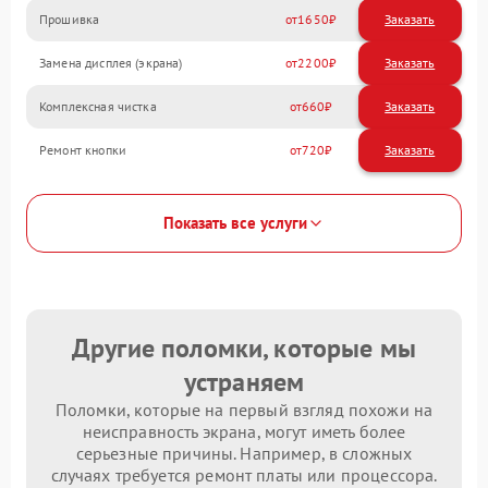
Прошивка
1650
Замена дисплея (экрана)
2200
Комплексная чистка
660
Ремонт кнопки
720
Показать все услуги
Другие поломки, которые мы
устраняем
Поломки, которые на первый взгляд похожи на
неисправность экрана, могут иметь более
серьезные причины. Например, в сложных
случаях требуется ремонт платы или процессора.