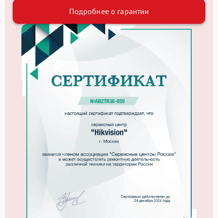
Подробнее о гарантии