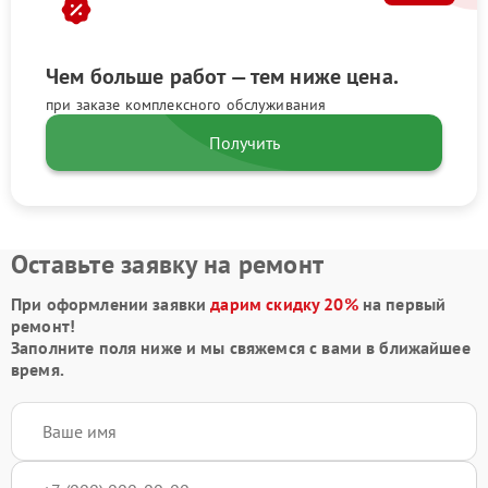
Чем больше работ — тем ниже цена.
при заказе комплексного обслуживания
Получить
Оставьте заявку на ремонт
При оформлении заявки
дарим скидку 20%
на первый
ремонт!
Заполните поля ниже и мы свяжемся с вами в ближайшее
время.