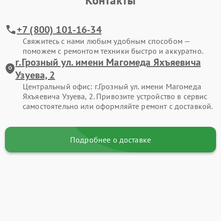
Контакты
+7 (800) 101-16-34
Свяжитесь с нами любым удобным способом —
поможем с ремонтом техники быстро и аккуратно.
г.Грозный ул. имени Магомеда Яхъяевича
Узуева, 2
Центральный офис: г.Грозный ул. имени Магомеда
Яхъяевича Узуева, 2. Привозите устройство в сервис
самостоятельно или оформляйте ремонт с доставкой.
Подробнее о доставке