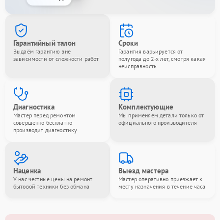
Гарантийный талон
Сроки
Выдаём гарантию вне
Гарантия варьируется от
зависимости от сложности работ
полугода до 2-х лет, смотря какая
неисправность
Диагностика
Комплектующие
Мастер перед ремонтом
Мы применяем детали только от
совершенно бесплатно
официального производителя
производит диагностику
Наценка
Выезд мастера
У нас честные цены на ремонт
Мастер оперативно приезжает к
бытовой техники без обмана
месту назначения в течение часа