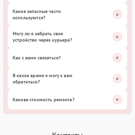
Какие запасные части
используются?
Могу ли я забрать свое
устройство через курьера?
Как с вами связаться?
В какое время я могу к вам
обратиться?
Какова стоимость ремонта?