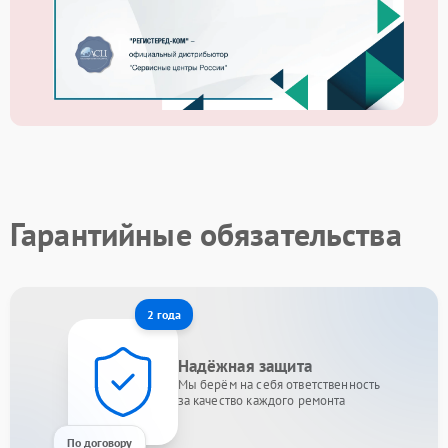
Гарантийные обязательства
2 года
Надёжная защита
Мы берём на себя ответственность
за качество каждого ремонта
По договору