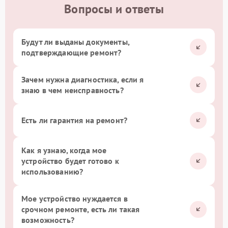
Вопросы и ответы
Будут ли выданы документы,
подтверждающие ремонт?
Зачем нужна диагностика, если я
знаю в чем неисправность?
Есть ли гарантия на ремонт?
Как я узнаю, когда мое
устройство будет готово к
использованию?
Мое устройство нуждается в
срочном ремонте, есть ли такая
возможность?