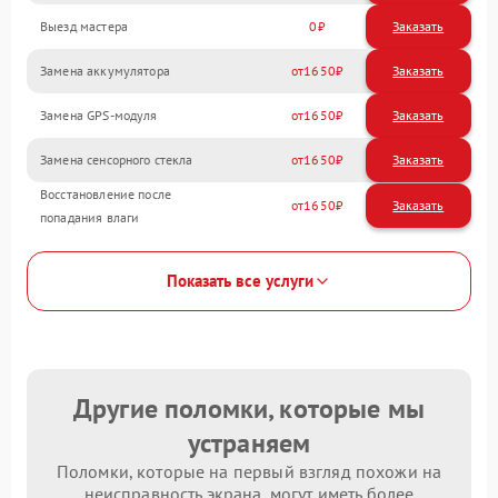
Выезд мастера
0
Заказать
Замена аккумулятора
1650
Замена GPS-модуля
1650
Замена сенсорного стекла
1650
Восстановление после
1650
попадания влаги
Показать все услуги
Другие поломки, которые мы
устраняем
Поломки, которые на первый взгляд похожи на
неисправность экрана, могут иметь более