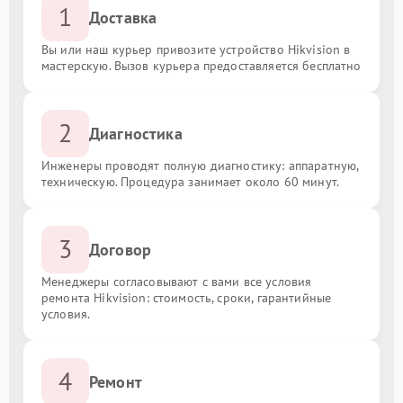
1
Доставка
Вы или наш курьер привозите устройство Hikvision в
мастерскую. Вызов курьера предоставляется бесплатно
2
Диагностика
Инженеры проводят полную диагностику: аппаратную,
техническую. Процедура занимает около 60 минут.
3
Договор
Менеджеры согласовывают с вами все условия
ремонта Hikvision: стоимость, сроки, гарантийные
условия.
4
Ремонт