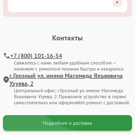
Контакты
+7 (800) 101-16-34
Свяжитесь с нами любым удобным способом —
поможем с ремонтом техники быстро и аккуратно.
г.Грозный ул. имени Магомеда Яхъяевича
Узуева, 2
Центральный офис: г.Грозный ул. имени Магомеда
Яхъяевича Узуева, 2. Привозите устройство в сервис
самостоятельно или оформляйте ремонт с доставкой.
Подробнее о доставке