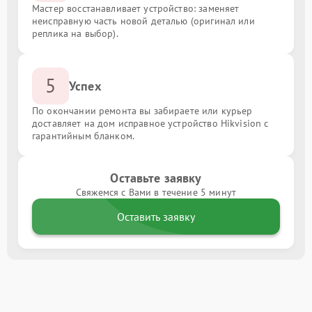
Мастер восстанавливает устройство: заменяет
неисправную часть новой деталью (оригинал или
реплика на выбор).
5
Успех
По окончании ремонта вы забираете или курьер
доставляет на дом исправное устройство Hikvision с
гарантийным бланком.
Оставьте заявку
Свяжемся с Вами в течение 5 минут
Оставить заявку