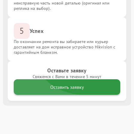
неисправную часть новой деталью (оригинал или
реплика на выбор).
5
Успех
По окончании ремонта вы забираете или курьер
доставляет на дом исправное устройство Hikvision с
гарантийным бланком.
Оставьте заявку
Свяжемся с Вами в течение 5 минут
Оставить заявку