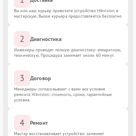
Вы или наш курьер привозите устройство Hikvision в
мастерскую. Вызов курьера предоставляется бесплатно
2
Диагностика
Инженеры проводят полную диагностику: аппаратную,
техническую. Процедура занимает около 60 минут.
3
Договор
Менеджеры согласовывают с вами все условия
ремонта Hikvision: стоимость, сроки, гарантийные
условия.
4
Ремонт
Мастер восстанавливает устройство: заменяет