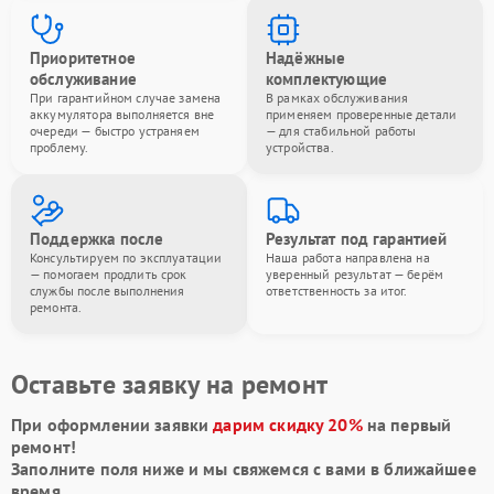
Приоритетное
Надёжные
обслуживание
комплектующие
При гарантийном случае замена
В рамках обслуживания
аккумулятора выполняется вне
применяем проверенные детали
очереди — быстро устраняем
— для стабильной работы
проблему.
устройства.
Поддержка после
Результат под гарантией
Консультируем по эксплуатации
Наша работа направлена на
— помогаем продлить срок
уверенный результат — берём
службы после выполнения
ответственность за итог.
ремонта.
Оставьте заявку на ремонт
При оформлении заявки
дарим скидку 20%
на первый
ремонт!
Заполните поля ниже и мы свяжемся с вами в ближайшее
время.