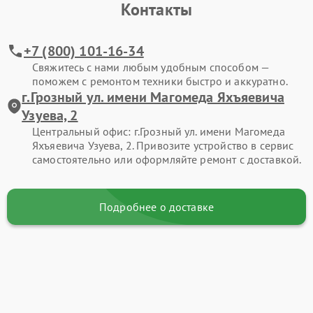
Контакты
+7 (800) 101-16-34
Свяжитесь с нами любым удобным способом —
поможем с ремонтом техники быстро и аккуратно.
г.Грозный ул. имени Магомеда Яхъяевича
Узуева, 2
Центральный офис: г.Грозный ул. имени Магомеда
Яхъяевича Узуева, 2. Привозите устройство в сервис
самостоятельно или оформляйте ремонт с доставкой.
Подробнее о доставке