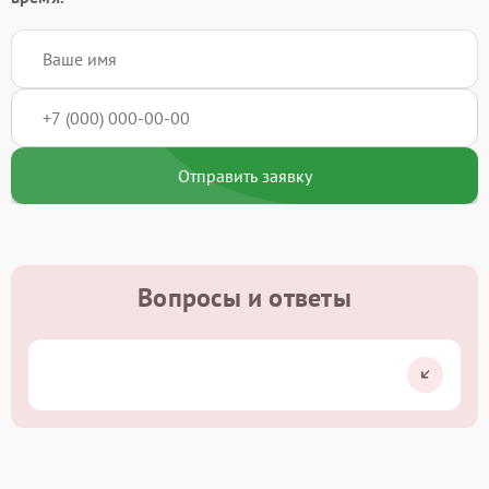
Отправить заявку
Вопросы и ответы