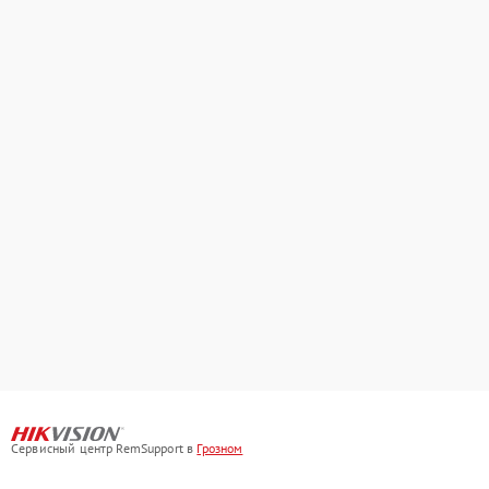
Сервисный центр RemSupport в
Грозном