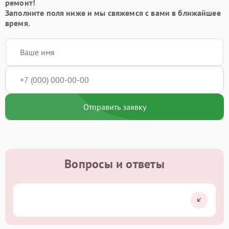
ремонт!
Заполните поля ниже и мы свяжемся с вами в ближайшее
время.
Отправить заявку
Вопросы и ответы