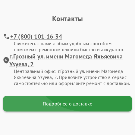
Контакты
+7 (800) 101-16-34
Свяжитесь с нами любым удобным способом —
поможем с ремонтом техники быстро и аккуратно.
г.Грозный ул. имени Магомеда Яхъяевича
Узуева, 2
Центральный офис: г.Грозный ул. имени Магомеда
Яхъяевича Узуева, 2. Привозите устройство в сервис
самостоятельно или оформляйте ремонт с доставкой.
Подробнее о доставке