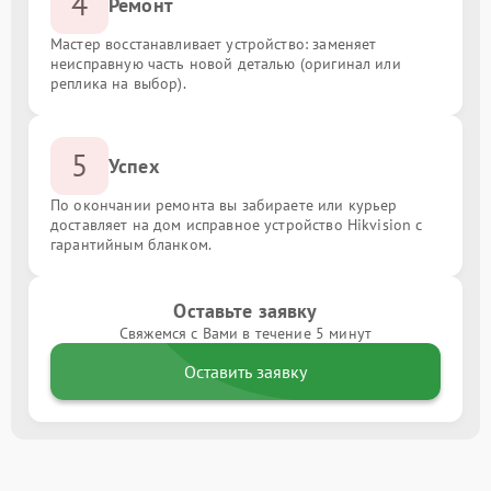
4
Ремонт
Мастер восстанавливает устройство: заменяет
неисправную часть новой деталью (оригинал или
реплика на выбор).
5
Успех
По окончании ремонта вы забираете или курьер
доставляет на дом исправное устройство Hikvision с
гарантийным бланком.
Оставьте заявку
Свяжемся с Вами в течение 5 минут
Оставить заявку