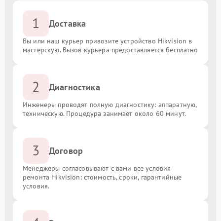
1
Доставка
Вы или наш курьер привозите устройство Hikvision в
мастерскую. Вызов курьера предоставляется бесплатно
2
Диагностика
Инженеры проводят полную диагностику: аппаратную,
техническую. Процедура занимает около 60 минут.
3
Договор
Менеджеры согласовывают с вами все условия
ремонта Hikvision: стоимость, сроки, гарантийные
условия.