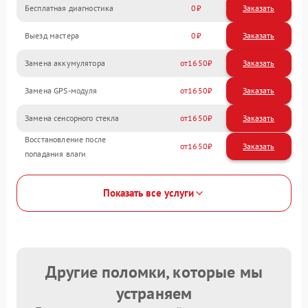
Бесплатная диагностика
0
Заказать
Выезд мастера
0
Заказать
Замена аккумулятора
1650
Замена GPS-модуля
1650
Замена сенсорного стекла
1650
Восстановление после
1650
попадания влаги
Показать все услуги
Другие поломки, которые мы
устраняем