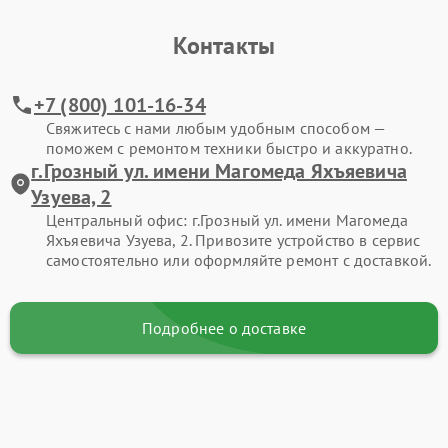
Контакты
+7 (800) 101-16-34
Свяжитесь с нами любым удобным способом —
поможем с ремонтом техники быстро и аккуратно.
г.Грозный ул. имени Магомеда Яхъяевича
Узуева, 2
Центральный офис: г.Грозный ул. имени Магомеда
Яхъяевича Узуева, 2. Привозите устройство в сервис
самостоятельно или оформляйте ремонт с доставкой.
Подробнее о доставке