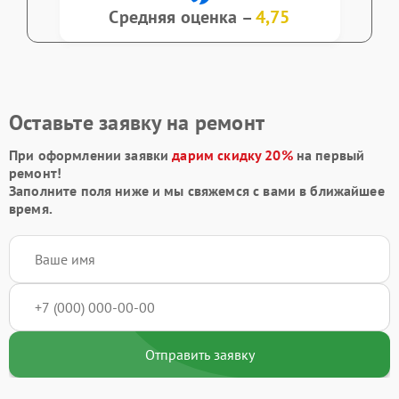
Средняя оценка –
4,75
Оставьте заявку на ремонт
При оформлении заявки
дарим скидку 20%
на первый
ремонт!
Заполните поля ниже и мы свяжемся с вами в ближайшее
время.
Отправить заявку