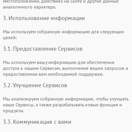
местоположении, действиях на сайте и другие данные
аналогичного характера.
3. Использование информации
Мы используем собранную информацию для следующих
целей:
3.1. Предоставление Сервисов
Мы используем вашу информацию для обеспечения
доступа к нашим Сервисам, выполнения ваших запросов и
предоставления вам необходимой поддержки.
3.2. Улучшение Сервисов
Мы анализируем собранную информацию, чтобы улучшать
наши Сервисы, а также разрабатывать новые функции и
продукты.
3.3. Коммуникация с вами