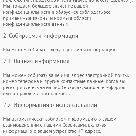
Мы придаем большое значение вашей
конфиденциальности и обязуемся соблюдать все
применимые законы и нормы в области
конфиденциальности данных.
2. Собираемая информация
Мы можем собирать следующие виды информации:
2.1. Личная информация
Мы можем собирать ваше имя, адрес электронной почты,
номер телефона и другие контактные данные, когда вы
регистрируетесь на наших Сервисах, заполняете формы
или отправляете нам запросы.
2.2. Информация о использовании
Мы автоматически собираем информацию о вашем
взаимодействии с нашими Сервисами, включая
информацию о вашем устройстве, IP-адресе,