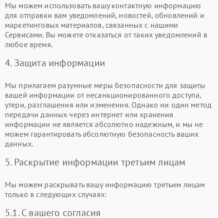
Мы можем использовать вашу контактную информацию
для отправки вам уведомлений, новостей, обновлений и
маркетинговых материалов, связанных с нашими
Сервисами. Вы можете отказаться от таких уведомлений в
любое время.
4. Защита информации
Мы прилагаем разумные меры безопасности для защиты
вашей информации от несанкционированного доступа,
утери, разглашения или изменения. Однако ни один метод
передачи данных через интернет или хранения
информации не является абсолютно надежным, и мы не
можем гарантировать абсолютную безопасность ваших
данных.
5. Раскрытие информации третьим лицам
Мы можем раскрывать вашу информацию третьим лицам
только в следующих случаях:
5.1. С вашего согласия