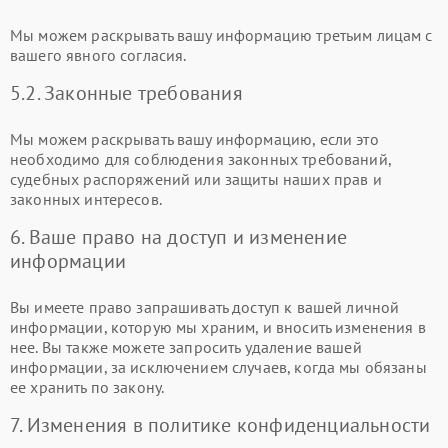
Мы можем раскрывать вашу информацию третьим лицам с
вашего явного согласия.
5.2. Законные требования
Мы можем раскрывать вашу информацию, если это
необходимо для соблюдения законных требований,
судебных распоряжений или защиты наших прав и
законных интересов.
6. Ваше право на доступ и изменение
информации
Вы имеете право запрашивать доступ к вашей личной
информации, которую мы храним, и вносить изменения в
нее. Вы также можете запросить удаление вашей
информации, за исключением случаев, когда мы обязаны
ее хранить по закону.
7. Изменения в политике конфиденциальности