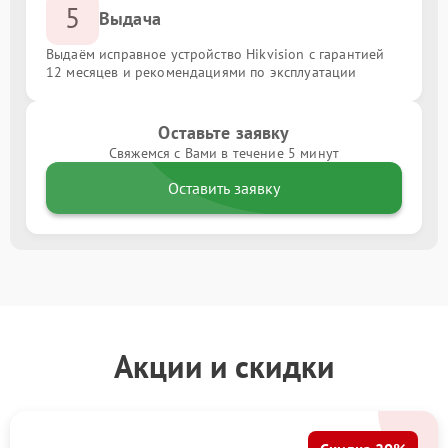
5
Выдача
Выдаём исправное устройство Hikvision с гарантией
12 месяцев и рекомендациями по эксплуатации
Оставьте заявку
Свяжемся с Вами в течение 5 минут
Оставить заявку
Акции и скидки