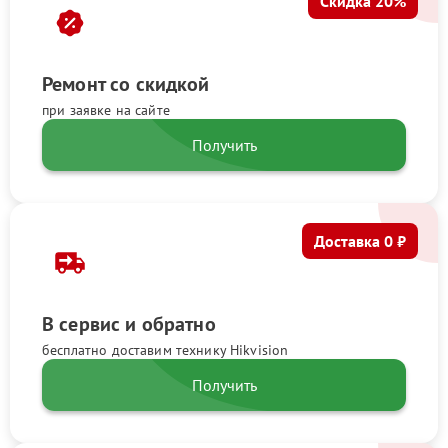
Скидка 20%
Ремонт со скидкой
при заявке на сайте
Получить
Доставка 0 ₽
В сервис и обратно
бесплатно доставим технику Hikvision
Получить