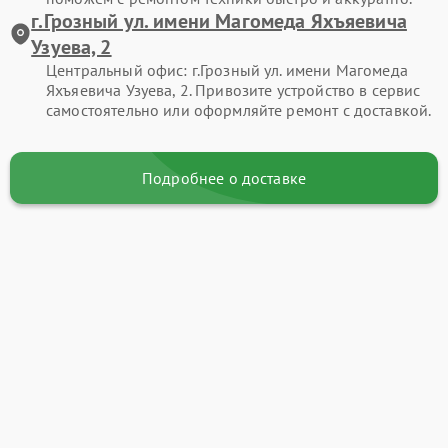
г.Грозный ул. имени Магомеда Яхъяевича
Узуева, 2
Центральный офис: г.Грозный ул. имени Магомеда
Яхъяевича Узуева, 2. Привозите устройство в сервис
самостоятельно или оформляйте ремонт с доставкой.
Подробнее о доставке