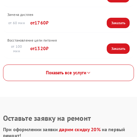
Замена дисплея
1760
60
Восстановление цепи питания
100
1320
Показать все услуги
Оставьте заявку на ремонт
При оформлении заявки
дарим скидку 20%
на первый
ремонт!