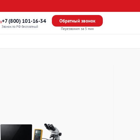
+7 (800) 101-16-34
Обратный звонок
Звонок по РФ бесплатный
Перезвоним за 5 мин