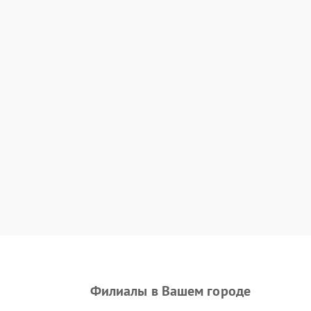
Филиалы в Вашем городе